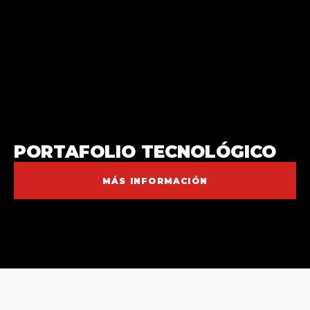
PORTAFOLIO TECNOLÓGICO
MÁS INFORMACIÓN