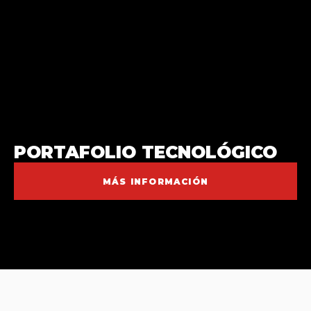
PORTAFOLIO TECNOLÓGICO
MÁS INFORMACIÓN