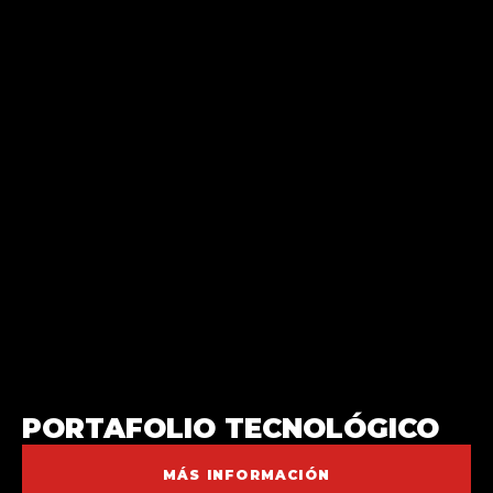
PORTAFOLIO TECNOLÓGICO
MÁS INFORMACIÓN