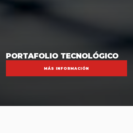
PORTAFOLIO TECNOLÓGICO
MÁS INFORMACIÓN
CIFRAS DE IMPACTO INNOVACIÓN AÑO