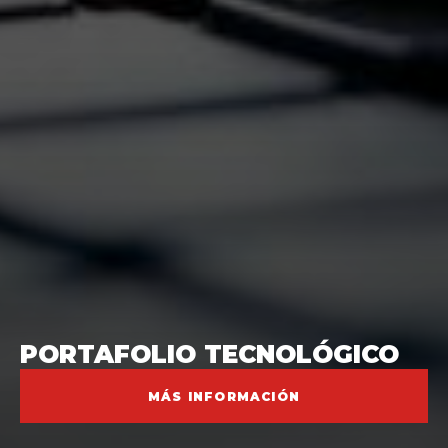
PORTAFOLIO TECNOLÓGICO
MÁS INFORMACIÓN