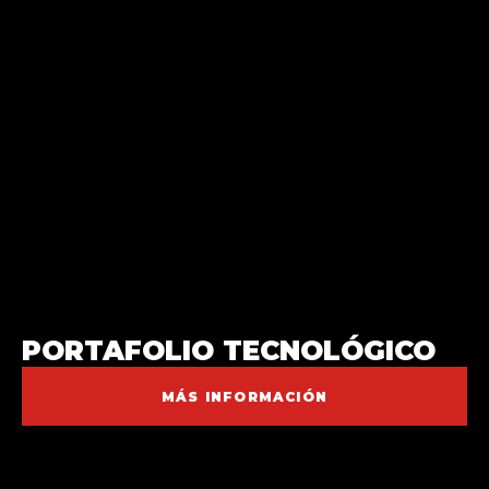
PORTAFOLIO TECNOLÓGICO
MÁS INFORMACIÓN