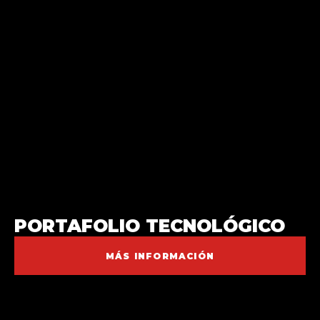
PORTAFOLIO TECNOLÓGICO
MÁS INFORMACIÓN