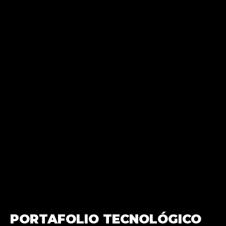
PORTAFOLIO TECNOLÓGICO