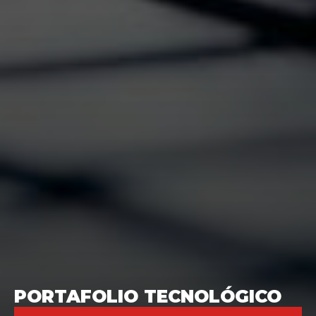
PORTAFOLIO TECNOLÓGICO