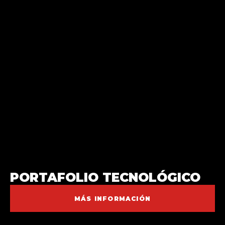
PORTAFOLIO TECNOLÓGICO
MÁS INFORMACIÓN