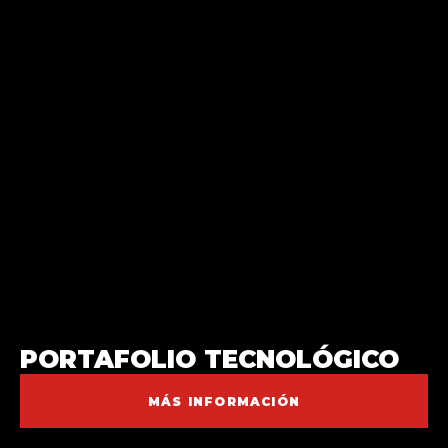
PORTAFOLIO TECNOLÓGICO
MÁS INFORMACIÓN