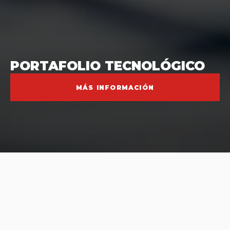
PORTAFOLIO TECNOLÓGICO
MÁS INFORMACIÓN
CIFRAS DE IMPACTO INNOVACIÓN AÑO
2025