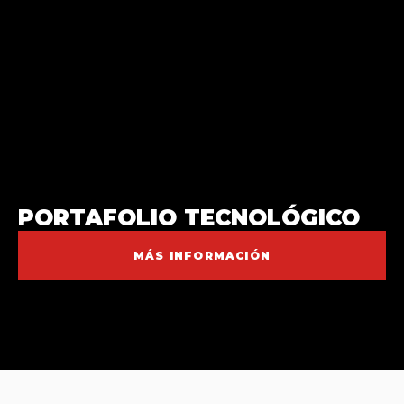
PORTAFOLIO TECNOLÓGICO
MÁS INFORMACIÓN