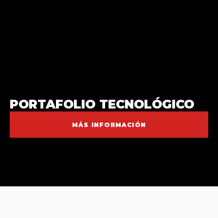
PORTAFOLIO TECNOLÓGICO
MÁS INFORMACIÓN