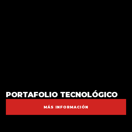
PORTAFOLIO TECNOLÓGICO
MÁS INFORMACIÓN